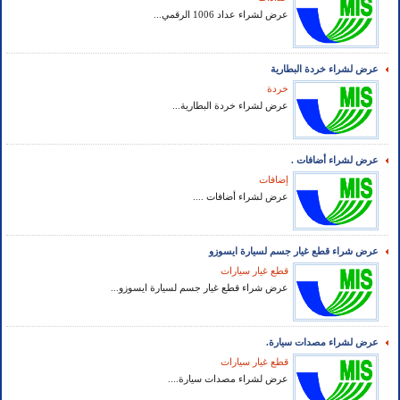
عرض لشراء عداد 1006 الرقمي...
عرض لشراء خردة البطارية
خردة
عرض لشراء خردة البطارية...
عرض لشراء أضافات .
إضافات
عرض لشراء أضافات ....
عرض شراء قطع غيار جسم لسيارة ايسوزو
قطع غيار سيارات
عرض شراء قطع غيار جسم لسيارة ايسوزو...
عرض لشراء مصدات سيارة.
قطع غيار سيارات
عرض لشراء مصدات سيارة....