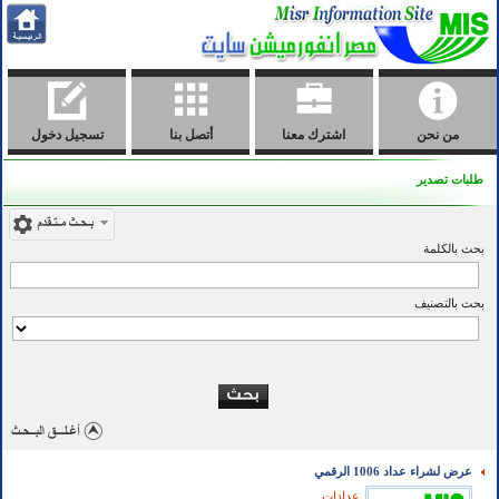
من نحن
اشترك معنا
أتصل بنا
تسجيل دخول
طلبات تصدير
بحث بالكلمة
بحث بالتصنيف
عرض لشراء عداد 1006 الرقمي
عدادات