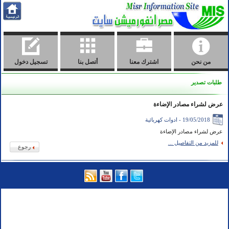
من نحن
اشترك معنا
أتصل بنا
تسجيل دخول
طلبات تصدير
عرض لشراء مصادر الإضاءة
19/05/2018 - ادوات كهربائية
عرض لشراء مصادر الإضاءة
للمزيد من التفاصيل ...
رجوع