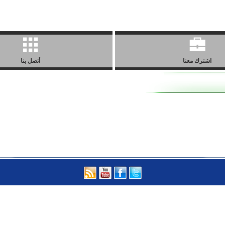
اشترك معنا
أتصل بنا