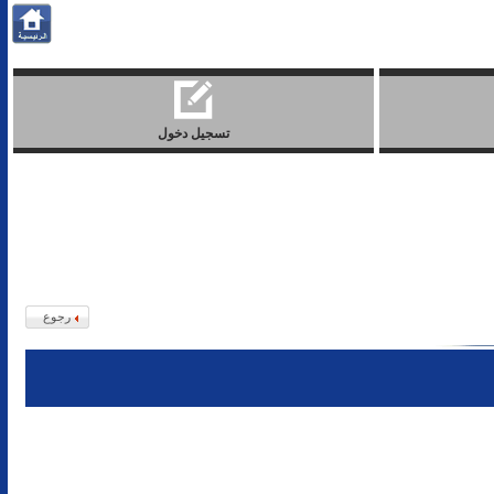
تسجيل دخول
رجوع