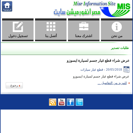
من نحن
اشترك معنا
أتصل بنا
تسجيل دخول
طلبات تصدير
عرض شراء قطع غيار جسم لسيارة ايسوزو
20/05/2018 - قطع غيار سيارات
عرض شراء قطع غيار جسم لسيارة ايسوزو
للمزيد من التفاصيل ...
رجوع