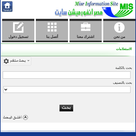
من نحن
اشترك معنا
أتصل بنا
تسجيل دخول
الاستعلامات
بحث بالكلمة
بحث بالتصنيف