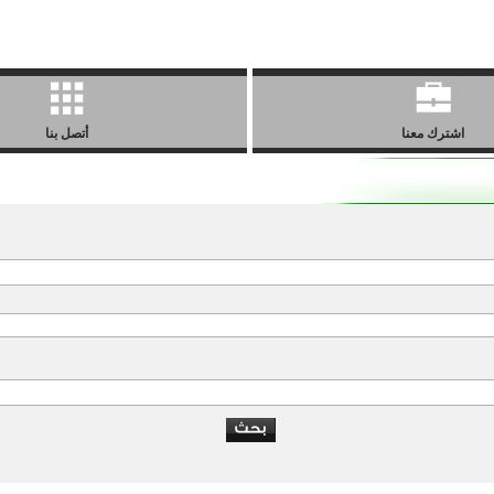
اشترك معنا
أتصل بنا