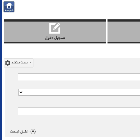
تسجيل دخول