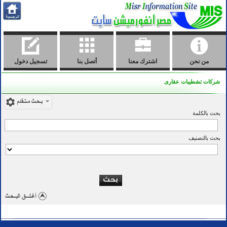
من نحن
اشترك معنا
أتصل بنا
تسجيل دخول
شركات تشطيبات عقارى
بحث بالكلمة
بحث بالتصنيف