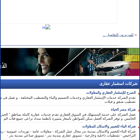
للمزيد من التفاصيل ...
شركات استثمار عقارى
الصرح للإستثمار العقاري والمقاولات
تقدم الشركة خدمات الإستثمار العقاري وخدمات التصميم والبناء والتشطيب المختلفة ، و تعمل فى شرا
تشطيب شقق و فيلات.
شركة مصر الحياة
تعمل الشركة على خدمة المستهلك في السوق العقاري تقدم خدمات عقارية كاملة بمناطق " الجيزة 
الخامس. و توفر الشركة أفضل سكن للمواطن بأسعار متميزة بأنظمة سداد تراعى جميع فئات الم
شركة البناء للتعمير والاسكان للمقاولات
شركة البناء للتعمير والاسكان بمدينة بدر مجال عمل الشركة - مقاولات عامة - توريدات عمومية - 
التراخيص - تشطيبات داخلية وخارجية - تسويق عقاري بمدينة بدر - تسويق صناعي بمدينة بدر -